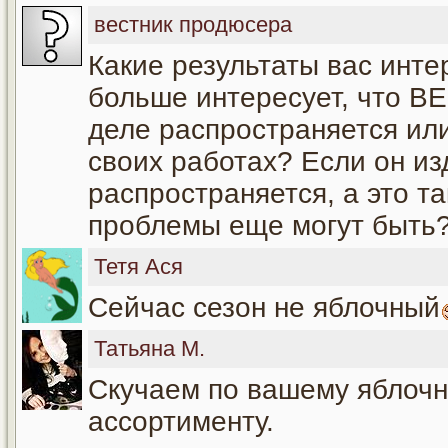
вестник продюсера
Какие результаты вас инте
больше интересует, что В
деле распространяется ил
своих работах? Если он из
распространяется, а это та
проблемы еще могут быть?
Тетя Ася
Сейчас сезон не яблочный
Татьяна М.
Скучаем по вашему яблочн
ассортименту.