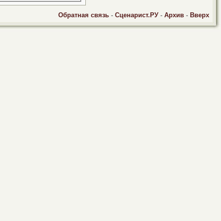
Обратная связь
-
Сценарист.РУ
-
Архив
-
Вверх