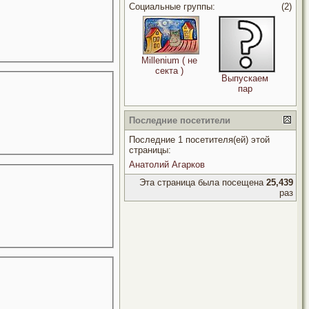
Социальные группы:
(2)
Millenium ( не
секта )
Выпускаем
пар
Последние посетители
Последние 1 посетителя(ей) этой
страницы:
Анатолий Агарков
Эта страница была посещена
25,439
раз