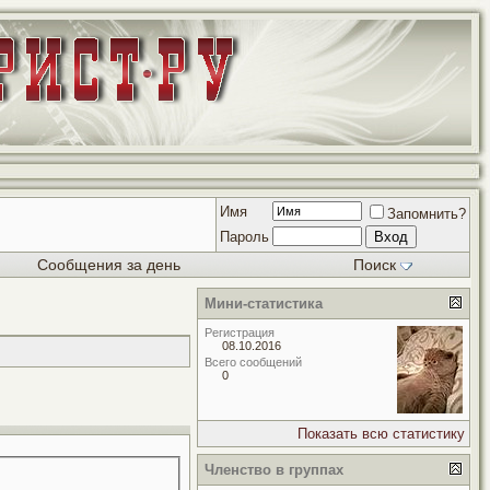
Имя
Запомнить?
Пароль
Сообщения за день
Поиск
Мини-статистика
Регистрация
08.10.2016
Всего сообщений
0
Показать всю статистику
Членство в группах