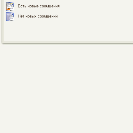
Есть новые сообщения
Нет новых сообщений