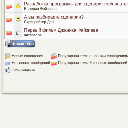
Разработка программы для сценаристов/писате
Валерия Файзиева
А вы разбираете сценарии?
Скринрайтер Ден
Первый фильм Джаника Файзиева
антаресов
Новые сообщения
Популярная тема с новыми сообщения
Нет новых сообщений
Популярная тема без новых сообщений
Тема закрыта