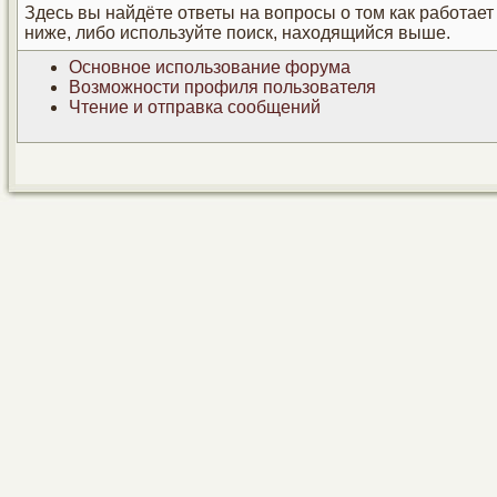
Здесь вы найдёте ответы на вопросы о том как работае
ниже, либо используйте поиск, находящийся выше.
Основное использование форума
Возможности профиля пользователя
Чтение и отправка сообщений